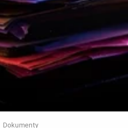
Dokumenty