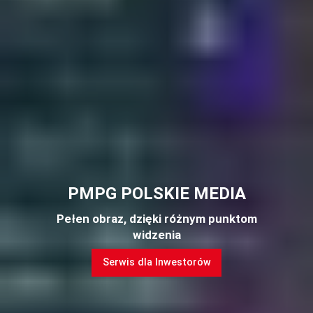
PMPG POLSKIE MEDIA
Pełen obraz, dzięki różnym punktom
widzenia
Serwis dla Inwestorów