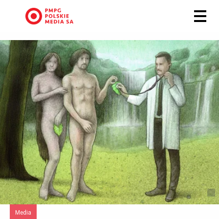
Media