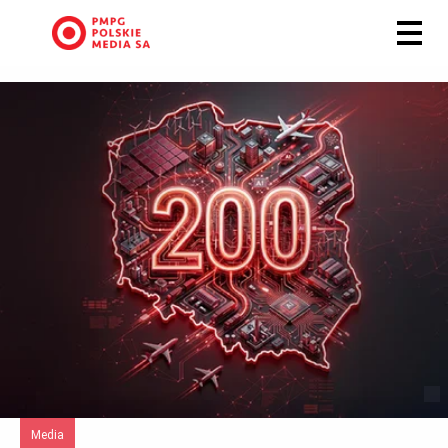
Media