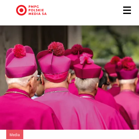
Media