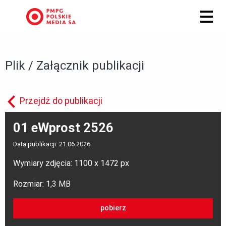
Plik / Załącznik publikacji
Przejdź do publikacji
01 eWprost 2526
Data publikacji: 21.06.2026
Wymiary zdjęcia: 1100 x 1472 px
Rozmiar: 1,3 MB
pobierz