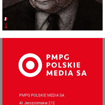
PMPG POLSKIE MEDIA SA
Al. Jerozolimskie 212