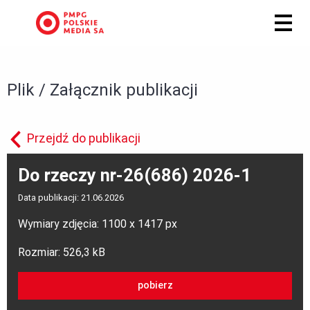
Plik / Załącznik publikacji
Przejdź do publikacji
Do rzeczy nr-26(686) 2026-1
Data publikacji: 21.06.2026
Wymiary zdjęcia: 1100 x 1417 px
Rozmiar: 526,3 kB
pobierz