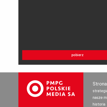
pobierz
Strona
strategi
nasze m
historia