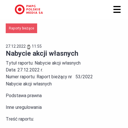
Raporty bieżące
27.12.2022
11:55
Nabycie akcji własnych
Tytuł raportu:
Nabycie akcji własnych
Data:
27.12.2022 r.
Numer raportu:
Raport bieżący nr 53/2022
Nabycie akcji własnych
Podstawa prawna
Inne uregulowania
Treść raportu: