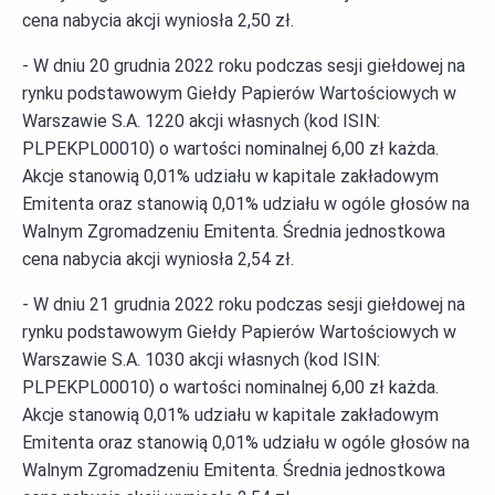
cena nabycia akcji wyniosła 2,50 zł.
- W dniu 20 grudnia 2022 roku podczas sesji giełdowej na
rynku podstawowym Giełdy Papierów Wartościowych w
Warszawie S.A. 1220 akcji własnych (kod ISIN:
PLPEKPL00010) o wartości nominalnej 6,00 zł każda.
Akcje stanowią 0,01% udziału w kapitale zakładowym
Emitenta oraz stanowią 0,01% udziału w ogóle głosów na
Walnym Zgromadzeniu Emitenta. Średnia jednostkowa
cena nabycia akcji wyniosła 2,54 zł.
- W dniu 21 grudnia 2022 roku podczas sesji giełdowej na
rynku podstawowym Giełdy Papierów Wartościowych w
Warszawie S.A. 1030 akcji własnych (kod ISIN:
PLPEKPL00010) o wartości nominalnej 6,00 zł każda.
Akcje stanowią 0,01% udziału w kapitale zakładowym
Emitenta oraz stanowią 0,01% udziału w ogóle głosów na
Walnym Zgromadzeniu Emitenta. Średnia jednostkowa