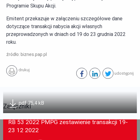
Programie Skupu Akcji.
Emitent przekazuje w załączeniu szczegółowe dane
dotyczące transakcji nabycia akcji własnych
przeprowadzonych w dniach od 19 do 23 grudnia 2022
roku.
źródło: biznes.pap.pl
drukuj
udostępnij
pdf 75,4 kB
Załączniki
RB 53 2022 PMPG zestawienie transakcji 19-
23 12 2022