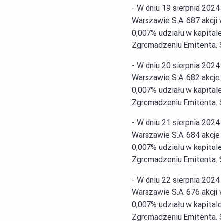
- W dniu 19 sierpnia 202
Warszawie S.A. 687 akcji
0,007% udziału w kapita
Zgromadzeniu Emitenta. Ś
- W dniu 20 sierpnia 202
Warszawie S.A. 682 akcje
0,007% udziału w kapita
Zgromadzeniu Emitenta. Ś
- W dniu 21 sierpnia 202
Warszawie S.A. 684 akcje
0,007% udziału w kapita
Zgromadzeniu Emitenta. Ś
- W dniu 22 sierpnia 202
Warszawie S.A. 676 akcji
0,007% udziału w kapita
Zgromadzeniu Emitenta. Ś