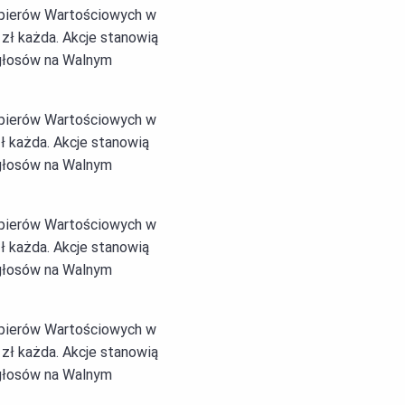
Papierów Wartościowych w
zł każda. Akcje stanowią
 głosów na Walnym
Papierów Wartościowych w
ł każda. Akcje stanowią
 głosów na Walnym
Papierów Wartościowych w
ł każda. Akcje stanowią
 głosów na Walnym
Papierów Wartościowych w
zł każda. Akcje stanowią
 głosów na Walnym