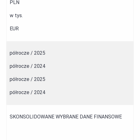
PLN
w tys.
EUR
półrocze / 2025
półrocze / 2024
półrocze / 2025
półrocze / 2024
SKONSOLIDOWANE WYBRANE DANE FINANSOWE