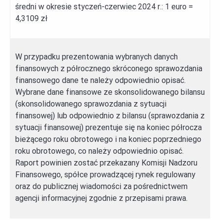
średni w okresie styczeń-czerwiec 2024 r.: 1 euro =
4,3109 zł
W przypadku prezentowania wybranych danych
finansowych z półrocznego skróconego sprawozdania
finansowego dane te należy odpowiednio opisać.
Wybrane dane finansowe ze skonsolidowanego bilansu
(skonsolidowanego sprawozdania z sytuacji
finansowej) lub odpowiednio z bilansu (sprawozdania z
sytuacji finansowej) prezentuje się na koniec półrocza
bieżącego roku obrotowego i na koniec poprzedniego
roku obrotowego, co należy odpowiednio opisać.
Raport powinien zostać przekazany Komisji Nadzoru
Finansowego, spółce prowadzącej rynek regulowany
oraz do publicznej wiadomości za pośrednictwem
agencji informacyjnej zgodnie z przepisami prawa.