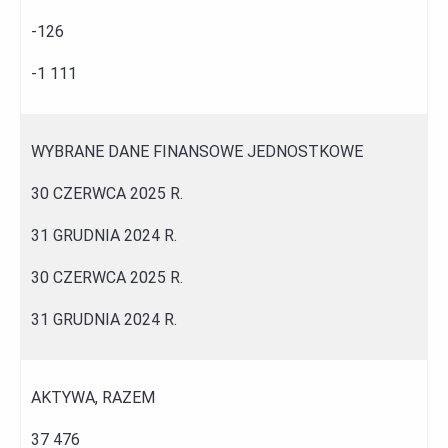
-126
-1 111
WYBRANE DANE FINANSOWE JEDNOSTKOWE
30 CZERWCA 2025 R.
31 GRUDNIA 2024 R.
30 CZERWCA 2025 R.
31 GRUDNIA 2024 R.
AKTYWA, RAZEM
37 476