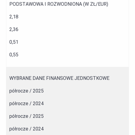
PODSTAWOWA I ROZWODNIONA (W ZŁ/EUR)
2,18
2,36
0,51
0,55
WYBRANE DANE FINANSOWE JEDNOSTKOWE
półrocze / 2025
półrocze / 2024
półrocze / 2025
półrocze / 2024