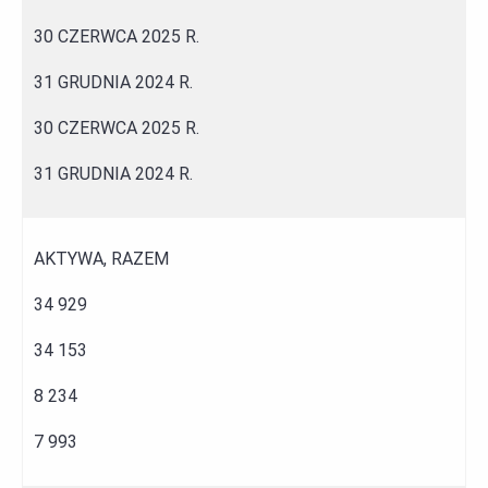
30 CZERWCA 2025 R.
31 GRUDNIA 2024 R.
30 CZERWCA 2025 R.
31 GRUDNIA 2024 R.
AKTYWA, RAZEM
34 929
34 153
8 234
7 993