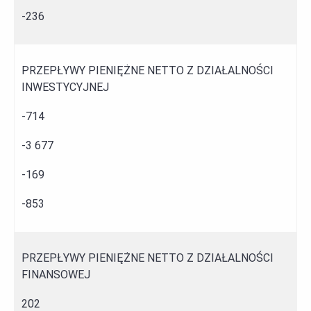
-236
PRZEPŁYWY PIENIĘŻNE NETTO Z DZIAŁALNOŚCI
INWESTYCYJNEJ
-714
-3 677
-169
-853
PRZEPŁYWY PIENIĘŻNE NETTO Z DZIAŁALNOŚCI
FINANSOWEJ
202