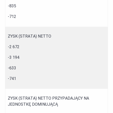
-835
-712
ZYSK (STRATA) NETTO
-2 672
-3 194
-633
-741
ZYSK (STRATA) NETTO PRZYPADAJĄCY NA
JEDNOSTKĘ DOMINUJĄCĄ