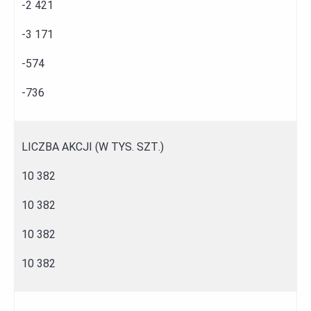
-2 421
-3 171
-574
-736
LICZBA AKCJI (W TYS. SZT.)
10 382
10 382
10 382
10 382