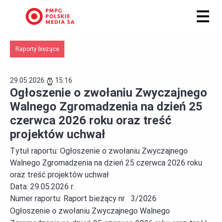
Raporty bieżące
29.05.2026
15:16
Ogłoszenie o zwołaniu Zwyczajnego
Walnego Zgromadzenia na dzień 25
czerwca 2026 roku oraz treść
projektów uchwał
Tytuł raportu:
Ogłoszenie o zwołaniu Zwyczajnego
Walnego Zgromadzenia na dzień 25 czerwca 2026 roku
oraz treść projektów uchwał
Data:
29.05.2026 r.
Numer raportu:
Raport bieżący nr 3/2026
Ogłoszenie o zwołaniu Zwyczajnego Walnego