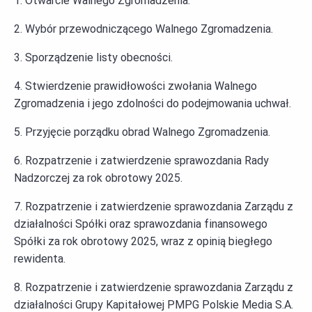
1. Otwarcie Walnego Zgromadzenia.
2. Wybór przewodniczącego Walnego Zgromadzenia.
3. Sporządzenie listy obecności.
4. Stwierdzenie prawidłowości zwołania Walnego
Zgromadzenia i jego zdolności do podejmowania uchwał.
5. Przyjęcie porządku obrad Walnego Zgromadzenia.
6. Rozpatrzenie i zatwierdzenie sprawozdania Rady
Nadzorczej za rok obrotowy 2025.
7. Rozpatrzenie i zatwierdzenie sprawozdania Zarządu z
działalności Spółki oraz sprawozdania finansowego
Spółki za rok obrotowy 2025, wraz z opinią biegłego
rewidenta.
8. Rozpatrzenie i zatwierdzenie sprawozdania Zarządu z
działalności Grupy Kapitałowej PMPG Polskie Media S.A.