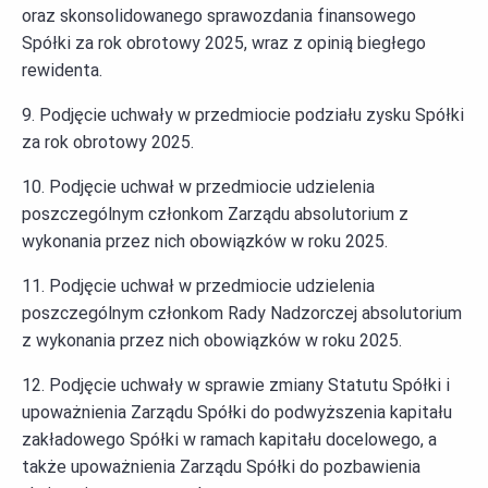
oraz skonsolidowanego sprawozdania finansowego
Spółki za rok obrotowy 2025, wraz z opinią biegłego
rewidenta.
9. Podjęcie uchwały w przedmiocie podziału zysku Spółki
za rok obrotowy 2025.
10. Podjęcie uchwał w przedmiocie udzielenia
poszczególnym członkom Zarządu absolutorium z
wykonania przez nich obowiązków w roku 2025.
11. Podjęcie uchwał w przedmiocie udzielenia
poszczególnym członkom Rady Nadzorczej absolutorium
z wykonania przez nich obowiązków w roku 2025.
12. Podjęcie uchwały w sprawie zmiany Statutu Spółki i
upoważnienia Zarządu Spółki do podwyższenia kapitału
zakładowego Spółki w ramach kapitału docelowego, a
także upoważnienia Zarządu Spółki do pozbawienia