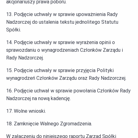
akcjonariuszy prawa poboru.
13. Podjęcie uchwały w sprawie upoważnienia Rady
Nadzorczej do ustalenia tekstu jednolitego Statutu
Spółki.
14. Podjęcie uchwały w sprawie wyrażenia opinii o
sprawozdaniu o wynagrodzeniach Członków Zarządu i
Rady Nadzorczej.
15. Podjęcie uchwały w sprawie przyjęcia Polityki
wynagrodzeń Członków Zarządu oraz Rady Nadzorczej.
16. Podjęcie uchwał w sprawie powołania Członków Rady
Nadzorczej na nową kadencję.
17. Wolne wnioski.
18. Zamknięcie Walnego Zgromadzenia.
W załączeniu do niniejszego raportu Zarząd Spółki