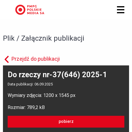
Plik / Załącznik publikacji
Przejdź do publikacji
Do rzeczy nr-37(646) 2025-1
Data publikacji: 06.09.2025
Wymiary zdjęcia: 1200 x 1545 px
Rozmiar: 789,2 kB
pobierz